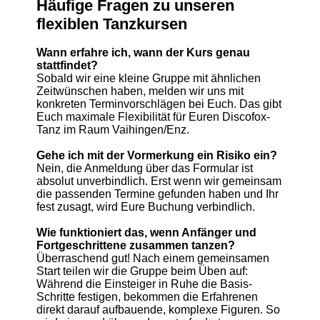
Häufige Fragen zu unseren
flexiblen Tanzkursen
Wann erfahre ich, wann der Kurs genau
stattfindet?
Sobald wir eine kleine Gruppe mit ähnlichen
Zeitwünschen haben, melden wir uns mit
konkreten Terminvorschlägen bei Euch. Das gibt
Euch maximale Flexibilität für Euren Discofox-
Tanz im Raum Vaihingen/Enz.
Gehe ich mit der Vormerkung ein Risiko ein?
Nein, die Anmeldung über das Formular ist
absolut unverbindlich. Erst wenn wir gemeinsam
die passenden Termine gefunden haben und Ihr
fest zusagt, wird Eure Buchung verbindlich.
Wie funktioniert das, wenn Anfänger und
Fortgeschrittene zusammen tanzen?
Überraschend gut! Nach einem gemeinsamen
Start teilen wir die Gruppe beim Üben auf:
Während die Einsteiger in Ruhe die Basis-
Schritte festigen, bekommen die Erfahrenen
direkt darauf aufbauende, komplexe Figuren. So