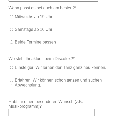
Wann passt es bei euch am besten?*
Mittwochs ab 19 Uhr
Samstags ab 16 Uhr
Beide Termine passen
Wo steht Ihr aktuell beim Discofox?*
Einsteiger: Wir lernen den Tanz ganz neu kennen.
Erfahren: Wir können schon tanzen und suchen
Abwechslung.
Habt Ihr einen besonderen Wunsch (z.B.
Musikprogramm)?