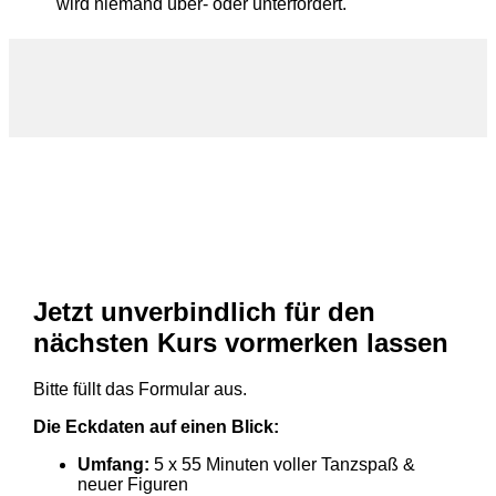
wird niemand über- oder unterfordert.
Jetzt unverbindlich für den
nächsten Kurs vormerken lassen
Bitte füllt das Formular aus.
Die Eckdaten auf einen Blick:
Umfang:
5 x 55 Minuten voller Tanzspaß &
neuer Figuren