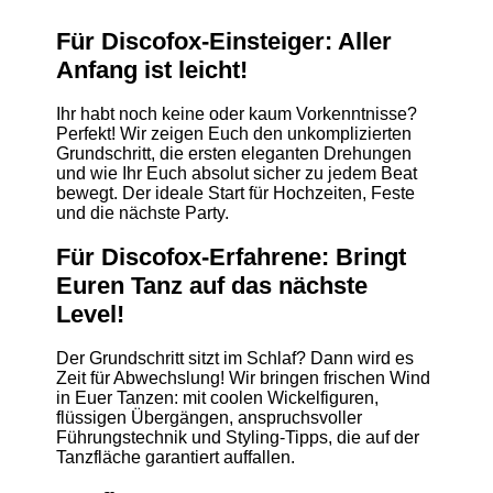
Für Discofox-Einsteiger: Aller
Anfang ist leicht!
Ihr habt noch keine oder kaum Vorkenntnisse?
Perfekt! Wir zeigen Euch den unkomplizierten
Grundschritt, die ersten eleganten Drehungen
und wie Ihr Euch absolut sicher zu jedem Beat
bewegt. Der ideale Start für Hochzeiten, Feste
und die nächste Party.
Für Discofox-Erfahrene: Bringt
Euren Tanz auf das nächste
Level!
Der Grundschritt sitzt im Schlaf? Dann wird es
Zeit für Abwechslung! Wir bringen frischen Wind
in Euer Tanzen: mit coolen Wickelfiguren,
flüssigen Übergängen, anspruchsvoller
Führungstechnik und Styling-Tipps, die auf der
Tanzfläche garantiert auffallen.