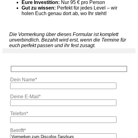
Eure Investition:
Nur 95 € pro Person
Gut zu wissen:
Perfekt für jedes Level – wir
holen Euch genau dort ab, wo Ihr steht!
Die Vormerkung über dieses Formular ist komplett
unverbindlich. Bezahlt wird erst, wenn die Termine für
euch perfekt passen und ihr fest zusagt.
Dein Name*
Deine E-Mail*
Telefon*
Betrifft*