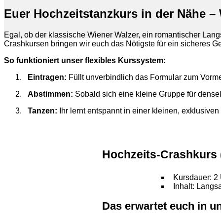
Euer Hochzeitstanzkurs in der Nähe –
Egal, ob der klassische Wiener Walzer, ein romantischer Lang
Crashkursen bringen wir euch das Nötigste für ein sicheres Ge
So funktioniert unser flexibles Kurssystem:
Eintragen:
Füllt unverbindlich das Formular zum Vorme
Abstimmen:
Sobald sich eine kleine Gruppe für densel
Tanzen:
Ihr lernt entspannt in einer kleinen, exklusi
Hochzeits-Crashkurs 
Kursdauer: 2 
Inhalt: Lang
Das erwartet euch in u