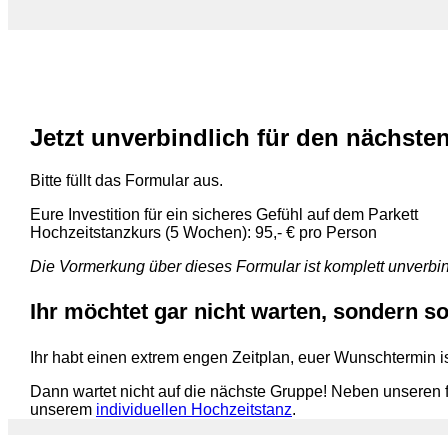
Jetzt unverbindlich für den nächste
Bitte füllt das Formular aus.
Eure Investition für ein sicheres Gefühl auf dem Parkett
Hochzeitstanzkurs (5 Wochen): 95,- € pro Person
Die Vormerkung über dieses Formular ist komplett unverbind
Ihr möchtet gar nicht
warten,
sondern sof
Ihr habt einen extrem engen Zeitplan, euer Wunschtermin 
Dann wartet nicht auf die nächste Gruppe! Neben unseren fl
unserem
individuellen Hochzeitstanz
.