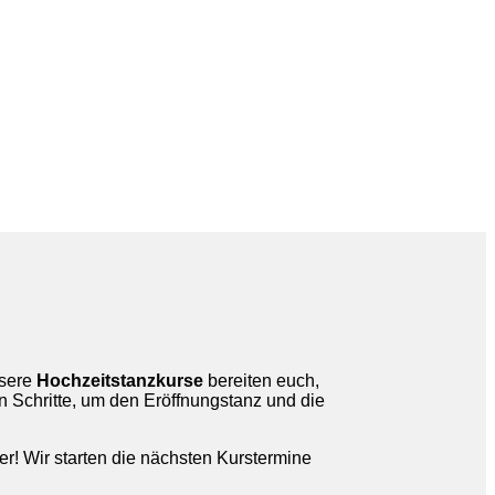
nsere
Hochzeitstanzkurse
bereiten euch,
en Schritte, um den Eröffnungstanz und die
er! Wir starten die nächsten Kurstermine