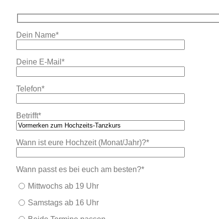
Dein Name*
Deine E-Mail*
Telefon*
Betrifft*
Wann ist eure Hochzeit (Monat/Jahr)?*
Wann passt es bei euch am besten?*
Mittwochs ab 19 Uhr
Samstags ab 16 Uhr