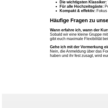
Die wichtigsten Klassiker:
Für alle Hochzeitsgäste:
Pe
Kompakt & effektiv:
Fokus a
Häufige Fragen zu unse
Wann erfahre ich, wann der Kur
Sobald wir eine kleine Gruppe mi
gibt euch maximale Flexibilität 
Gehe ich mit der Vormerkung ei
Nein, die Anmeldung über das For
haben und ihr fest zusagt, wird e