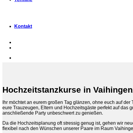
Kontakt
Hochzeitstanzkurse in Vaihing
Ihr möchtet an eurem großen Tag glänzen, ohne euch auf der T
eure Trauzeugen, Eltern und Hochzeitsgäste perfekt auf das gr
anschließende Party unbeschwert zu genießen.
Da die Hochzeitsplanung oft stressig genug ist, gehen wir ne
flexibel nach den Wünschen unserer Paare im Raum Vaihinge