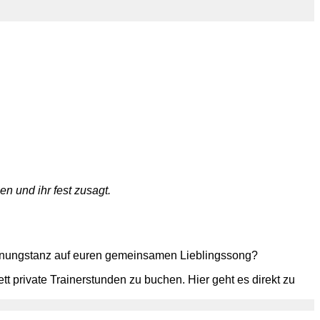
n und ihr fest zusagt.
röffnungstanz auf euren gemeinsamen Lieblingssong?
t private Trainerstunden zu buchen. Hier geht es direkt zu