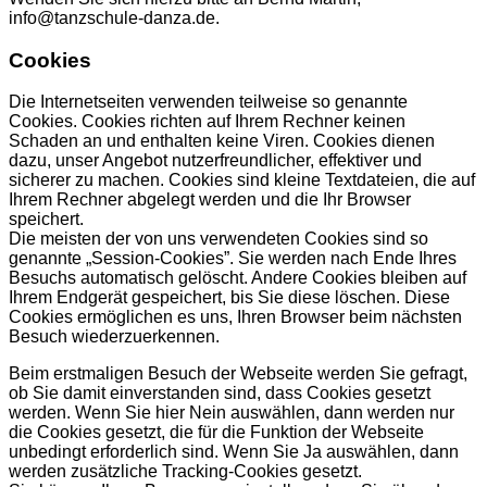
info@tanzschule-danza.de.
Cookies
Die Internetseiten verwenden teilweise so genannte
Cookies. Cookies richten auf Ihrem Rechner keinen
Schaden an und enthalten keine Viren. Cookies dienen
dazu, unser Angebot nutzerfreundlicher, effektiver und
sicherer zu machen. Cookies sind kleine Textdateien, die auf
Ihrem Rechner abgelegt werden und die Ihr Browser
speichert.
Die meisten der von uns verwendeten Cookies sind so
genannte „Session-Cookies”. Sie werden nach Ende Ihres
Besuchs automatisch gelöscht. Andere Cookies bleiben auf
Ihrem Endgerät gespeichert, bis Sie diese löschen. Diese
Cookies ermöglichen es uns, Ihren Browser beim nächsten
Besuch wiederzuerkennen.
Beim erstmaligen Besuch der Webseite werden Sie gefragt,
ob Sie damit einverstanden sind, dass Cookies gesetzt
werden. Wenn Sie hier Nein auswählen, dann werden nur
die Cookies gesetzt, die für die Funktion der Webseite
unbedingt erforderlich sind. Wenn Sie Ja auswählen, dann
werden zusätzliche Tracking-Cookies gesetzt.