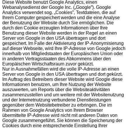
Diese Website benutzt Google Analytics, einen
Webanalysedienst der Google Inc. („Google”). Google
Analytics verwendet sog. „Cookies”, Textdateien, die auf
Ihrem Computer gespeichert werden und die eine Analyse
der Benutzung der Website durch Sie ermöglichen. Die
durch den Cookie erzeugten Informationen über Ihre
Benutzung dieser Website werden in der Regel an einen
Server von Google in den USA übertragen und dort
gespeichert. Im Falle der Aktivierung der IP-Anonymisierung
auf dieser Webseite, wird Ihre IP-Adresse von Google jedoch
innerhalb von Mitgliedstaaten der Europäischen Union oder
in anderen Vertragsstaaten des Abkommens über den
Europäischen Wirtschaftsraum zuvor gekürzt.
Nur in Ausnahmefällen wird die volle IP-Adresse an einen
Server von Google in den USA übertragen und dort gekürzt.
Im Auftrag des Betreibers dieser Website wird Google diese
Informationen benutzen, um Ihre Nutzung der Website
auszuwerten, um Reports über die Websiteaktivitäten
zusammenzustellen und um weitere mit der Websitenutzung
und der Internetnutzung verbundene Dienstleistungen
gegenüber dem Websitebetreiber zu erbringen. Die im
Rahmen von Google Analytics von Ihrem Browser
übermittelte IP-Adresse wird nicht mit anderen Daten von
Google zusammengeführt. Sie können die Speicherung der
Cookies durch eine entsprechende Einstellung Ihrer