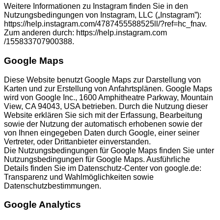
Weitere Informationen zu Instagram finden Sie in den
Nutzungsbedingungen von Instagram, LLC („Instagram”):
https://help.instagram.com/4787455588525ll/?ref=hc_fnav.
Zum anderen durch: https://help.instagram.com
/155833707900388.
Google Maps
Diese Website benutzt Google Maps zur Darstellung von
Karten und zur Erstellung von Anfahrtsplänen. Google Maps
wird von Google Inc., 1600 Amphitheatre Parkway, Mountain
View, CA 94043, USA betrieben. Durch die Nutzung dieser
Website erklären Sie sich mit der Erfassung, Bearbeitung
sowie der Nutzung der automatisch erhobenen sowie der
von Ihnen eingegeben Daten durch Google, einer seiner
Vertreter, oder Drittanbieter einverstanden.
Die Nutzungsbedingungen für Google Maps finden Sie unter
Nutzungsbedingungen für Google Maps. Ausführliche
Details finden Sie im Datenschutz-Center von google.de:
Transparenz und Wahlmöglichkeiten sowie
Datenschutzbestimmungen.
Google Analytics