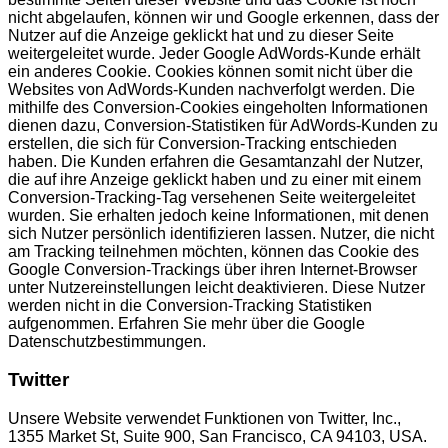
nicht abgelaufen, können wir und Google erkennen, dass der
Nutzer auf die Anzeige geklickt hat und zu dieser Seite
weitergeleitet wurde. Jeder Google AdWords-Kunde erhält
ein anderes Cookie. Cookies können somit nicht über die
Websites von AdWords-Kunden nachverfolgt werden. Die
mithilfe des Conversion-Cookies eingeholten Informationen
dienen dazu, Conversion-Statistiken für AdWords-Kunden zu
erstellen, die sich für Conversion-Tracking entschieden
haben. Die Kunden erfahren die Gesamtanzahl der Nutzer,
die auf ihre Anzeige geklickt haben und zu einer mit einem
Conversion-Tracking-Tag versehenen Seite weitergeleitet
wurden. Sie erhalten jedoch keine Informationen, mit denen
sich Nutzer persönlich identifizieren lassen. Nutzer, die nicht
am Tracking teilnehmen möchten, können das Cookie des
Google Conversion-Trackings über ihren Internet-Browser
unter Nutzereinstellungen leicht deaktivieren. Diese Nutzer
werden nicht in die Conversion-Tracking Statistiken
aufgenommen. Erfahren Sie mehr über die Google
Datenschutzbestimmungen.
Twitter
Unsere Website verwendet Funktionen von Twitter, Inc.,
1355 Market St, Suite 900, San Francisco, CA 94103, USA.