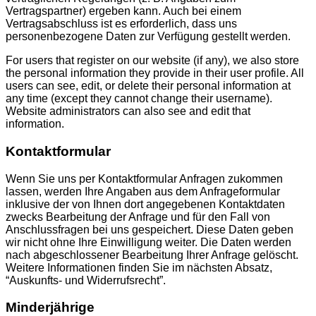
Vertragspartner) ergeben kann. Auch bei einem
Vertragsabschluss ist es erforderlich, dass uns
personenbezogene Daten zur Verfügung gestellt werden.
For users that register on our website (if any), we also store
the personal information they provide in their user profile. All
users can see, edit, or delete their personal information at
any time (except they cannot change their username).
Website administrators can also see and edit that
information.
Kontaktformular
Wenn Sie uns per Kontaktformular Anfragen zukommen
lassen, werden Ihre Angaben aus dem Anfrageformular
inklusive der von Ihnen dort angegebenen Kontaktdaten
zwecks Bearbeitung der Anfrage und für den Fall von
Anschlussfragen bei uns gespeichert. Diese Daten geben
wir nicht ohne Ihre Einwilligung weiter. Die Daten werden
nach abgeschlossener Bearbeitung Ihrer Anfrage gelöscht.
Weitere Informationen finden Sie im nächsten Absatz,
“Auskunfts- und Widerrufsrecht”.
Minderjährige