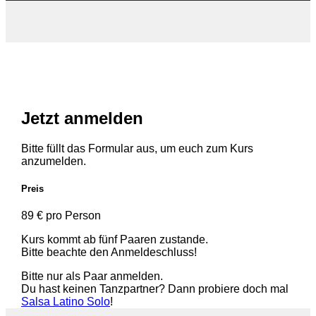
Jetzt anmelden
Bitte füllt das Formular aus, um euch zum Kurs
anzumelden.
Preis
89 € pro Person
Kurs kommt ab fünf Paaren zustande.
Bitte beachte den Anmeldeschluss!
Bitte nur als Paar anmelden.
Du hast keinen Tanzpartner? Dann probiere doch mal
Salsa Latino Solo
!