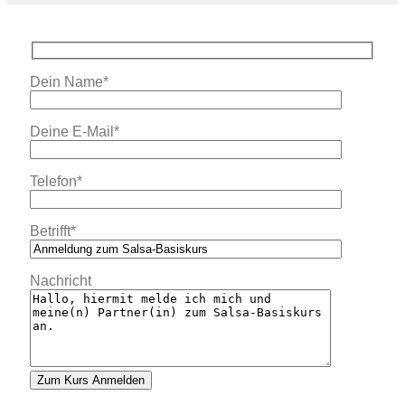
Dein Name*
Deine E-Mail*
Telefon*
Betrifft*
Nachricht