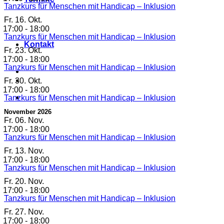
Tanzkurs für Menschen mit Handicap – Inklusion
Fr.
16. Okt.
17:00
-
18:00
Tanzkurs für Menschen mit Handicap – Inklusion
Kontakt
Fr.
23. Okt.
17:00
-
18:00
Tanzkurs für Menschen mit Handicap – Inklusion
Fr.
30. Okt.
17:00
-
18:00
Tanzkurs für Menschen mit Handicap – Inklusion
November 2026
Fr.
06. Nov.
17:00
-
18:00
Tanzkurs für Menschen mit Handicap – Inklusion
Fr.
13. Nov.
17:00
-
18:00
Tanzkurs für Menschen mit Handicap – Inklusion
Fr.
20. Nov.
17:00
-
18:00
Tanzkurs für Menschen mit Handicap – Inklusion
Fr.
27. Nov.
17:00
-
18:00