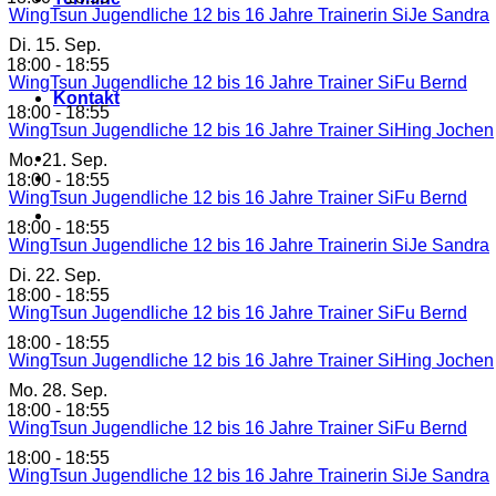
WingTsun Jugendliche 12 bis 16 Jahre Trainerin SiJe Sandra
Di.
15. Sep.
18:00
-
18:55
WingTsun Jugendliche 12 bis 16 Jahre Trainer SiFu Bernd
Kontakt
18:00
-
18:55
WingTsun Jugendliche 12 bis 16 Jahre Trainer SiHing Jochen
Mo.
21. Sep.
18:00
-
18:55
WingTsun Jugendliche 12 bis 16 Jahre Trainer SiFu Bernd
18:00
-
18:55
WingTsun Jugendliche 12 bis 16 Jahre Trainerin SiJe Sandra
Di.
22. Sep.
18:00
-
18:55
WingTsun Jugendliche 12 bis 16 Jahre Trainer SiFu Bernd
18:00
-
18:55
WingTsun Jugendliche 12 bis 16 Jahre Trainer SiHing Jochen
Mo.
28. Sep.
18:00
-
18:55
WingTsun Jugendliche 12 bis 16 Jahre Trainer SiFu Bernd
18:00
-
18:55
WingTsun Jugendliche 12 bis 16 Jahre Trainerin SiJe Sandra