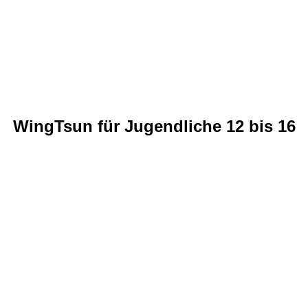
WingTsun für Jugendliche 12 bis 16