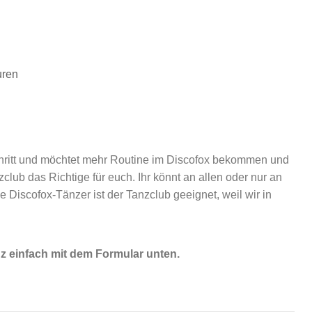
chritt und möchtet mehr Routine im Discofox bekommen und
club das Richtige für euch. Ihr könnt an allen oder nur an
Discofox-Tänzer ist der Tanzclub geeignet, weil wir in
nz einfach mit dem Formular unten.