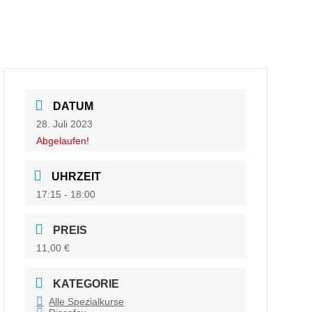
DATUM
28. Juli 2023
Abgelaufen!
UHRZEIT
17:15 - 18:00
PREIS
11,00 €
KATEGORIE
Alle Spezialkurse