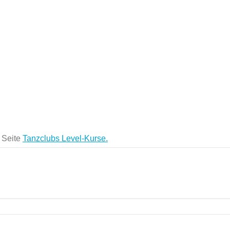
r Seite
Tanzclubs Level-Kurse.