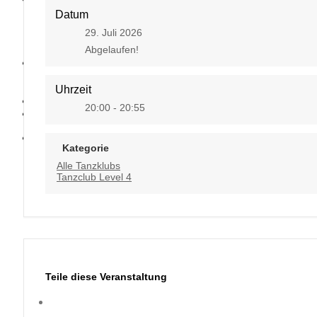
Datum
29. Juli 2026
Abgelaufen!
Kontakt
Uhrzeit
20:00 - 20:55
Kategorie
Alle Tanzklubs
Tanzclub Level 4
Teile diese Veranstaltung