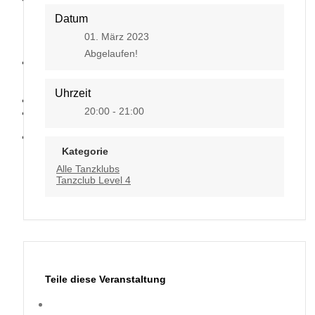
Datum
01. März 2023
Abgelaufen!
Kontakt
Uhrzeit
20:00 - 21:00
Kategorie
Alle Tanzklubs
Tanzclub Level 4
Teile diese Veranstaltung