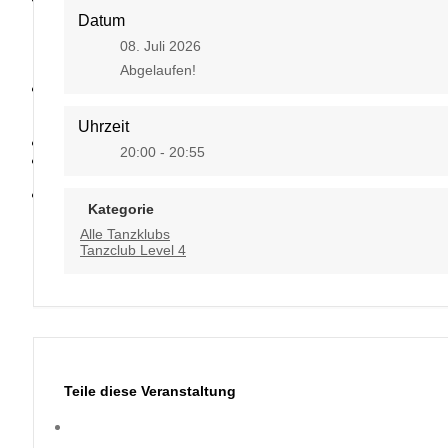
Datum
08. Juli 2026
Abgelaufen!
Kontakt
Uhrzeit
20:00 - 20:55
Kategorie
Alle Tanzklubs
Tanzclub Level 4
Teile diese Veranstaltung