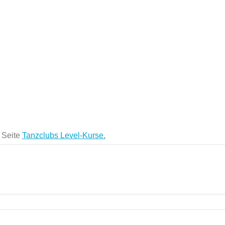
r Seite
Tanzclubs Level-Kurse.