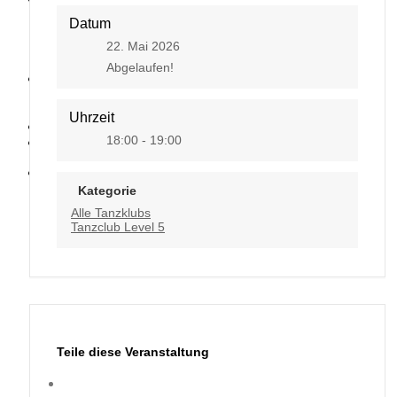
Datum
22. Mai 2026
Abgelaufen!
Kontakt
Uhrzeit
18:00 - 19:00
Kategorie
Alle Tanzklubs
Tanzclub Level 5
Teile diese Veranstaltung