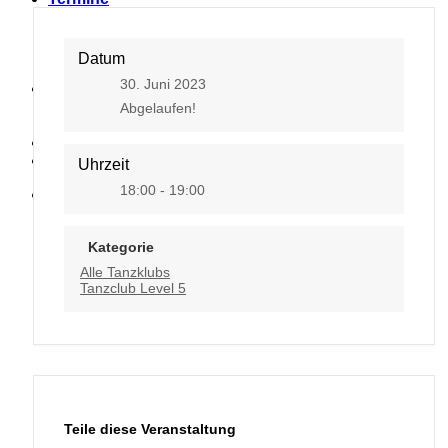
Datum
30. Juni 2023
Kontakt
Abgelaufen!
Uhrzeit
18:00 - 19:00
Kategorie
Alle Tanzklubs
Tanzclub Level 5
Teile diese Veranstaltung