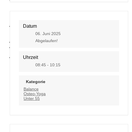
Datum
Kontakt
06. Juni 2025
Abgelaufen!
Uhrzeit
08:45 - 10:15
Kategorie
Balance
Osteo-Yoga
Unter 55