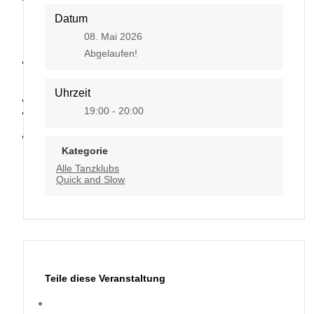
Datum
08. Mai 2026
Abgelaufen!
Kontakt
Uhrzeit
19:00 - 20:00
Kategorie
Alle Tanzklubs
Quick and Slow
Teile diese Veranstaltung