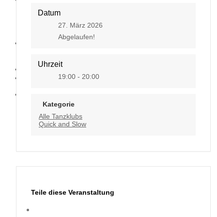
Datum
27. März 2026
Abgelaufen!
Kontakt
Uhrzeit
19:00 - 20:00
Kategorie
Alle Tanzklubs
Quick and Slow
Teile diese Veranstaltung