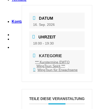
DATUM
Kontakt
16. Sep. 2026
UHRZEIT
18:00 - 19:30
KATEGORIE
*** Kurstermine EWTO
WingTsun Spirit ***
WingTsun für Erwachsene
TEILE DIESE VERANSTALTUNG