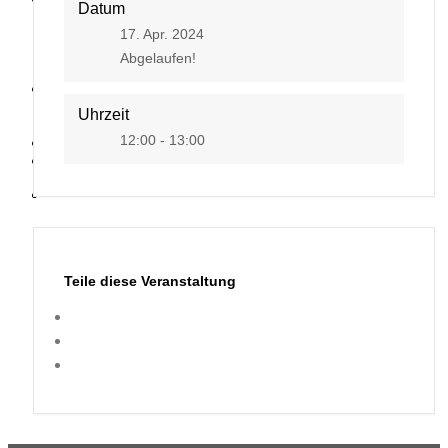
Datum
17. Apr. 2024
Abgelaufen!
Kontakt
Uhrzeit
12:00 - 13:00
Teile diese Veranstaltung