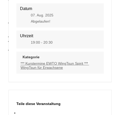
Datum
07. Aug. 2025
Abgelaufen!
Kontakt
Uhrzeit
19:00 - 20:30
Kategorie
*** Kurstermine EWTO WingTsun Spirit ***
WingTsun für Erwachsene
Teile diese Veranstaltung