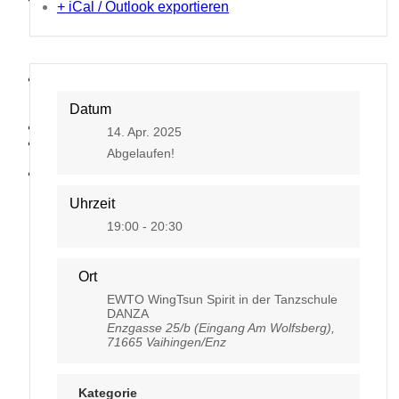
+ iCal / Outlook exportieren
Kontakt
Datum
14. Apr. 2025
Abgelaufen!
Uhrzeit
19:00 - 20:30
Ort
EWTO WingTsun Spirit in der Tanzschule
DANZA
Enzgasse 25/b (Eingang Am Wolfsberg),
71665 Vaihingen/Enz
Kategorie