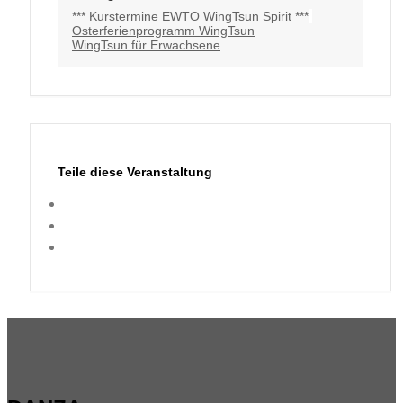
*** Kurstermine EWTO WingTsun Spirit ***
Osterferienprogramm WingTsun
WingTsun für Erwachsene
Teile diese Veranstaltung