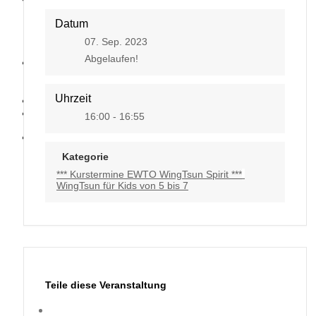
Datum
07. Sep. 2023
Abgelaufen!
Kontakt
Uhrzeit
16:00 - 16:55
Kategorie
*** Kurstermine EWTO WingTsun Spirit ***
WingTsun für Kids von 5 bis 7
Teile diese Veranstaltung